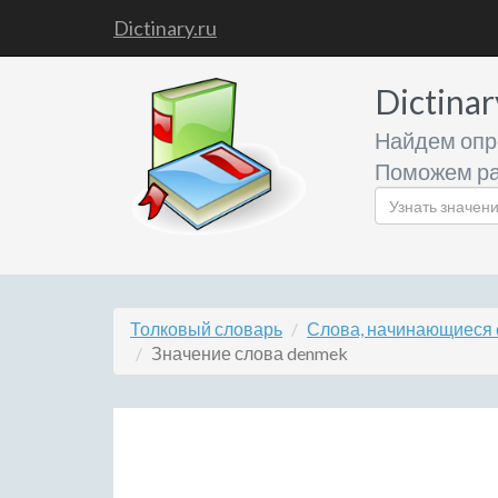
Dictinary.ru
Dictinar
Найдем опр
Поможем ра
Толковый словарь
Слова, начинающиеся 
Значение слова denmek