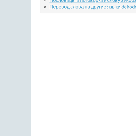
Перевод слова на другие языки dekod