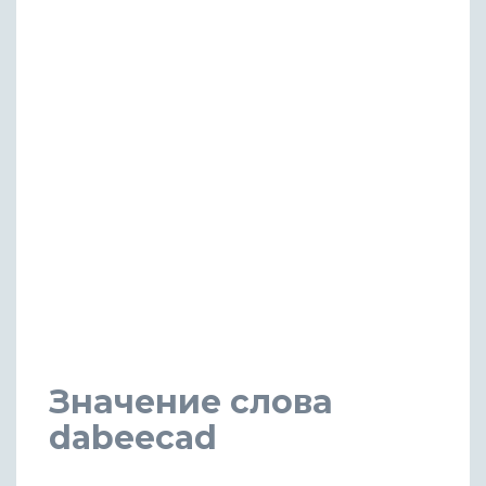
Значение слова
dabeecad