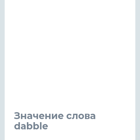
Значение слова
dabble