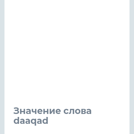
Значение слова
daaqad