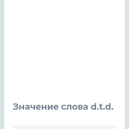
Значение слова d.t.d.