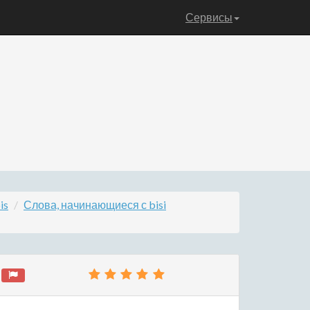
Сервисы
is
Слова, начинающиеся с bisi