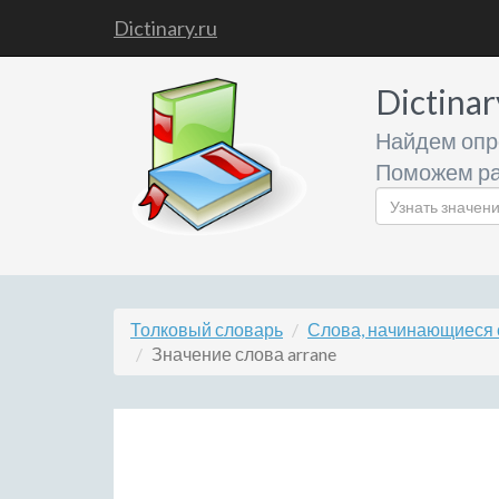
Dictinary.ru
Dictinar
Найдем опр
Поможем ра
Толковый словарь
Слова, начинающиеся 
Значение слова arrane