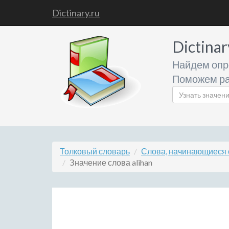
Dictinary.ru
Dictinar
Найдем опр
Поможем ра
Толковый словарь
Слова, начинающиеся 
Значение слова alihan