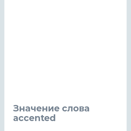
Значение слова
accented