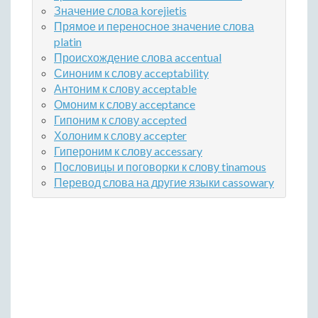
Значение слова korejietis
Прямое и переносное значение слова
platin
Происхождение слова accentual
Синоним к слову acceptability
Антоним к слову acceptable
Омоним к слову acceptance
Гипоним к слову accepted
Холоним к слову accepter
Гипероним к слову accessary
Пословицы и поговорки к слову tinamous
Перевод слова на другие языки cassowary