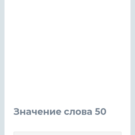
Значение слова 50