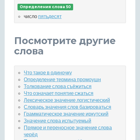
Определения слова 50
число
пятьдесят
Посмотрите другие
слова
Что такое в одиночку
Определение термина промоушн
Толкование слова съёжиться
Что означает понятие сжаться
Лексическое значение логистический
Словарь значения слов базироваться
Грамматическое значение иркутский
Значение слова испытуемый
Прямое и переносное значение слова
черёд