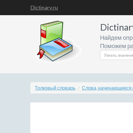
Dictinary.ru
Dictinar
Найдем опр
Поможем ра
Толковый словарь
Слова, начинающиеся 