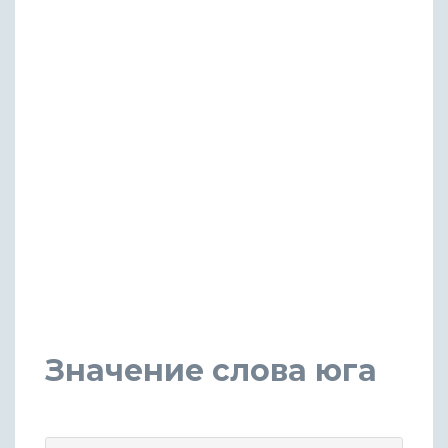
Значение слова юга