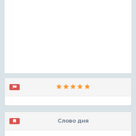
Слово дня