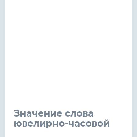
Значение слова
ювелирно-часовой