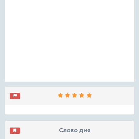
Слово дня