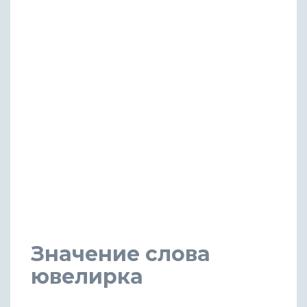
Значение слова
ювелирка