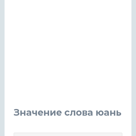
Значение слова юань