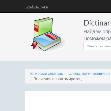
Dictinary.ru
Dictinar
Найдем опр
Поможем ра
Толковый словарь
Слова, начинающиеся 
Значение слова эмиратец