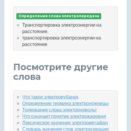
Определения слова электропередача
Транспортировка электроэнергии на
расстояние.
транспортировка электроэнергии на
расстояние
Посмотрите другие
слова
Что такое электрорубанок
Определение термина электроножницы
Толкование слова электроновольт
Что означает понятие электрожаровня
Лексическое значение электромегафон
Словарь значения слов электрогирация