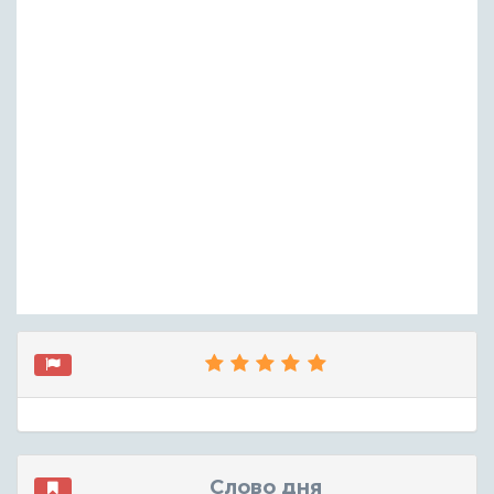
Слово дня