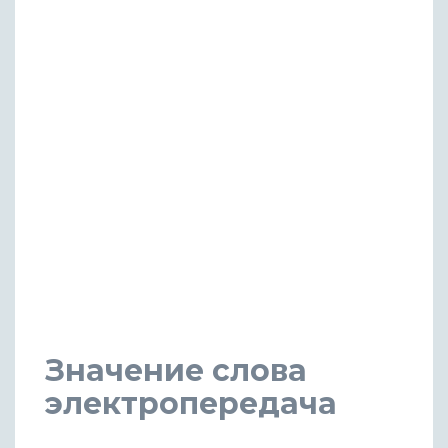
Значение слова
электропередача