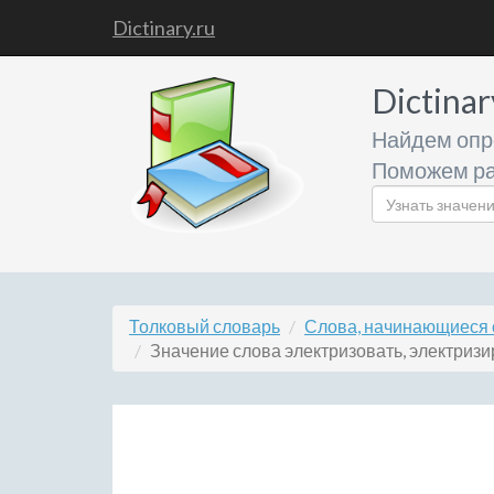
Dictinary.ru
Dictinar
Найдем опр
Поможем ра
Толковый словарь
Слова, начинающиеся 
Значение слова электризовать, электризи