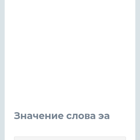
Значение слова эа