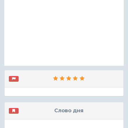
Слово дня