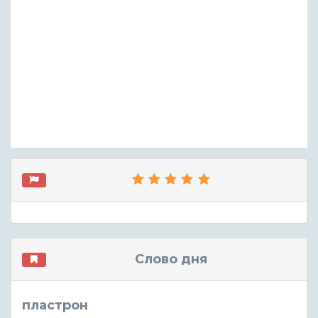
Слово дня
пластрон