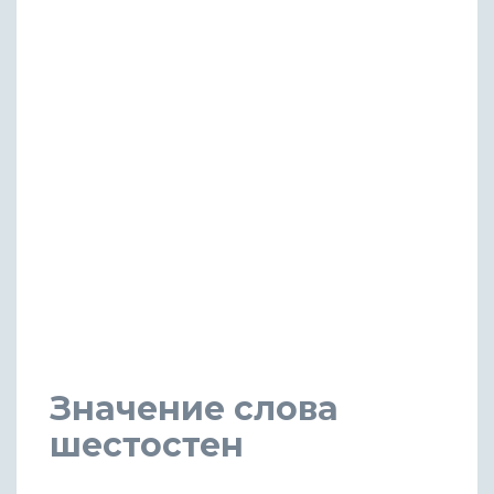
Значение слова
шестостен