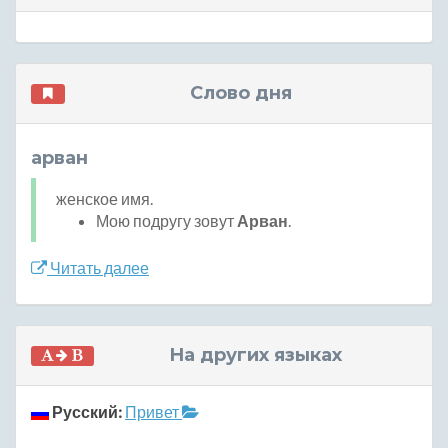
Слово дня
арван
женское имя.
Мою подругу зовут
Арван
.
Читать далее
На других языках
Русский:
Привет