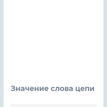
Значение слова цепи