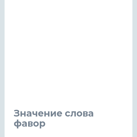
Значение слова
фавор