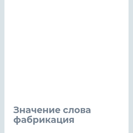
Значение слова
фабрикация