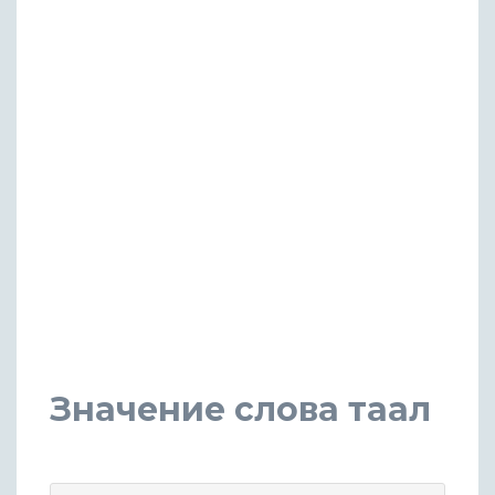
Значение слова таал