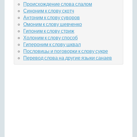
Происхождение слова слалом
Синоним к слову скотч
Антоним к слову суворов
Омоним к слову шевченко
Гипоним к слову стриж
Холоним к слову способ
Гипероним к слову шквал
Пословицы и поговорки к слову сукре
Перевод слова на другие языки санаев