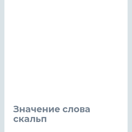
Значение слова
скальп