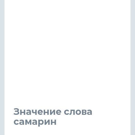
Значение слова
самарин