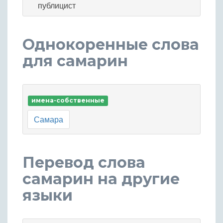
публицист
Однокоренные слова
для самарин
имена-собственные
Самара
Перевод слова
самарин на другие
языки