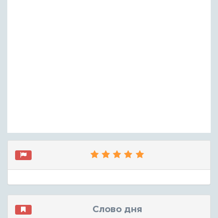
Слово дня