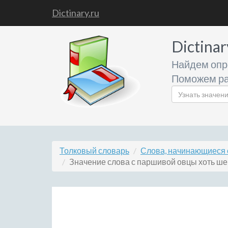
Dictinary.ru
Dictinar
Найдем опр
Поможем ра
Толковый словарь
Слова, начинающиеся 
Значение слова с паршивой овцы хоть ше