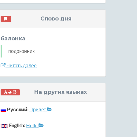
Слово дня
балонка
подоконник
Читать далее
На других языках
Русский:
Привет
English:
Hello