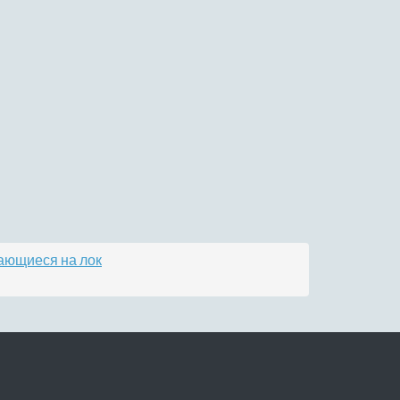
ающиеся на лок