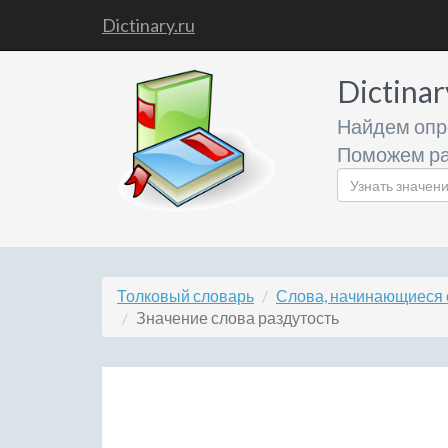
Dictinary.ru
Dictinar
Найдем опр
Поможем ра
Толковый словарь
Слова, начинающиеся 
Значение слова раздутость