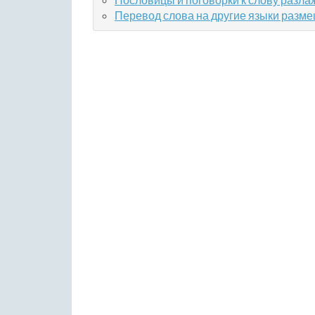
Перевод слова на другие языки разм