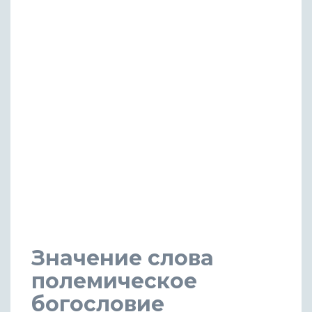
Значение слова
полемическое
богословие