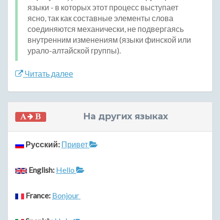
языки - в которых этот процесс выступает
ясно, так как составные элементы слова
соединяются механически, не подвергаясь
внутренним изменениям (языки финской или
урало-алтайской группы).
Читать далее
На других языках
Русский:
Привет
English:
Hello
France:
Bonjour