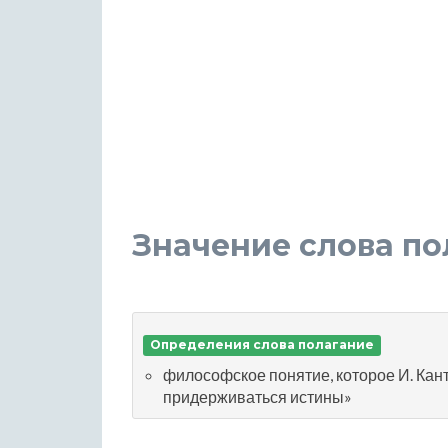
Значение слова по
Определения слова полагание
философское понятие, которое И. Кан
придерживаться истины»