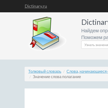
Dictinary.ru
Dictinar
Найдем опр
Поможем ра
Толковый словарь
Слова, начинающиеся 
Значение слова полагание