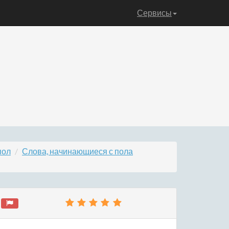
Сервисы
пол
Слова, начинающиеся с пола