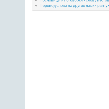
Перевод слова на другие языки ранту