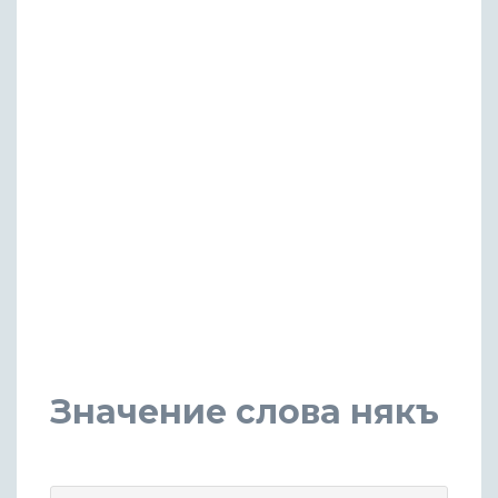
Значение слова някъ