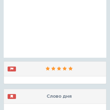
Слово дня