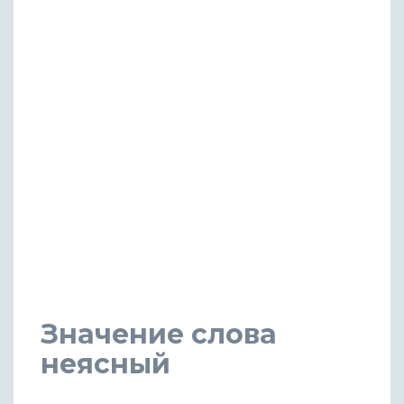
Значение слова
неясный