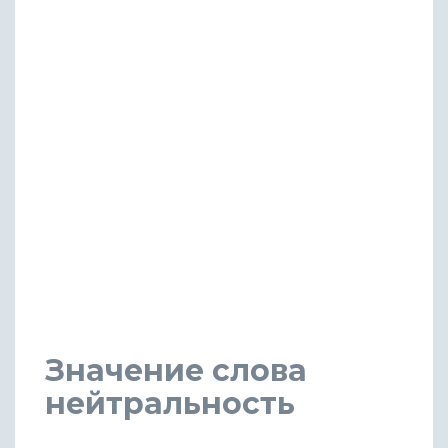
Значение слова
нейтральность