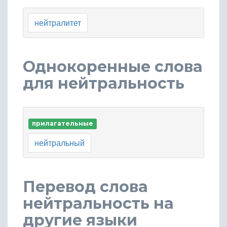
нейтралитет
Однокоренные слова
для нейтральность
прилагательные
нейтральный
Перевод слова
нейтральность на
другие языки