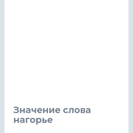
Значение слова
нагорье