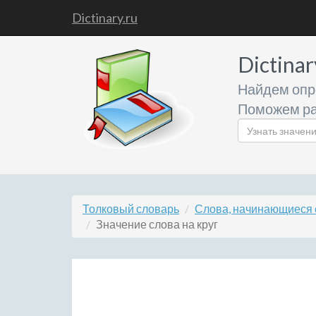
Dictinary.ru
Dictinar
Найдем опр
Поможем ра
Толковый словарь
Слова, начинающиеся 
Значение слова на круг