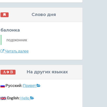
Слово дня
балонка
подоконник
Читать далее
На других языках
Русский:
Привет
English:
Hello