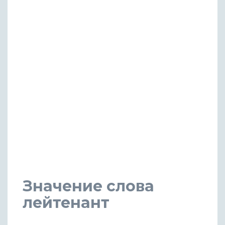
Значение слова
лейтенант