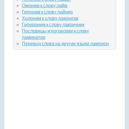
Омоним к слову лайм
Гипоним к слову лайнер
Холоним к слову лаконизм
Гипероним к слову лакричник
Пословицы и поговорки к слову
ламинатор
Перевод слова на другие языки лампион