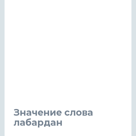
Значение слова
лабардан