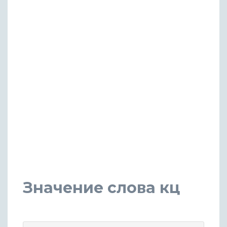
Значение слова кц