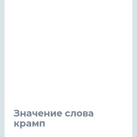
Значение слова
крамп