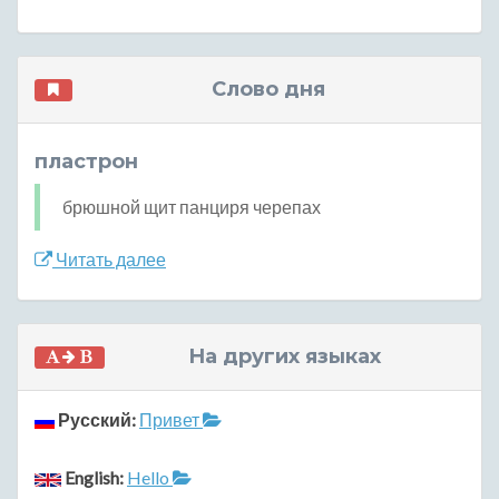
Слово дня
пластрон
брюшной щит панциря черепах
Читать далее
На других языках
Русский:
Привет
English:
Hello