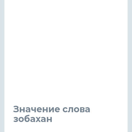
Значение слова
зобахан