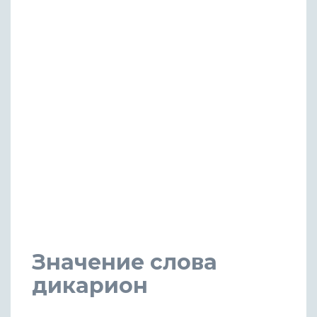
Значение слова
дикарион