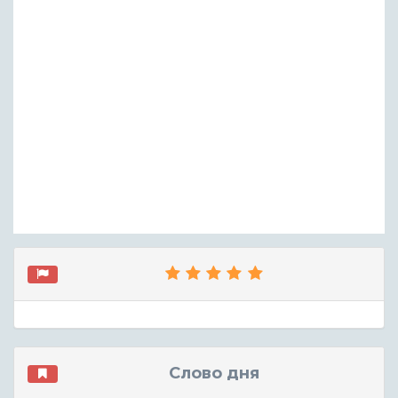
Слово дня