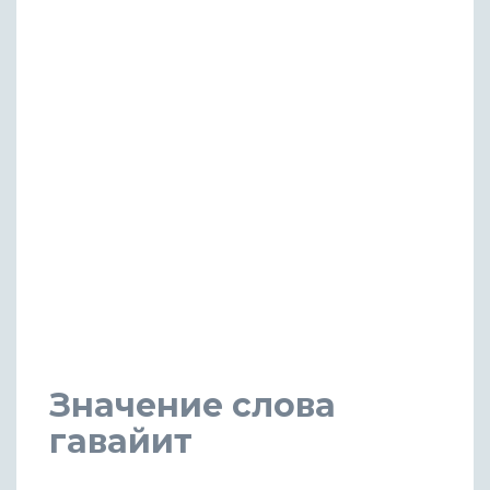
Значение слова
гавайит