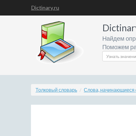
Dictinary.ru
Dictinar
Найдем опр
Поможем ра
Толковый словарь
Слова, начинающиеся 