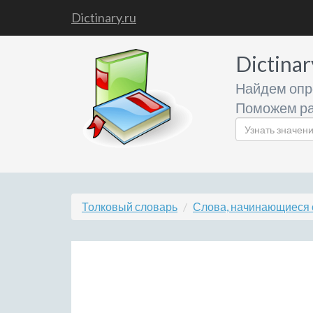
Dictinary.ru
Dictinar
Найдем опр
Поможем ра
Толковый словарь
Слова, начинающиеся 