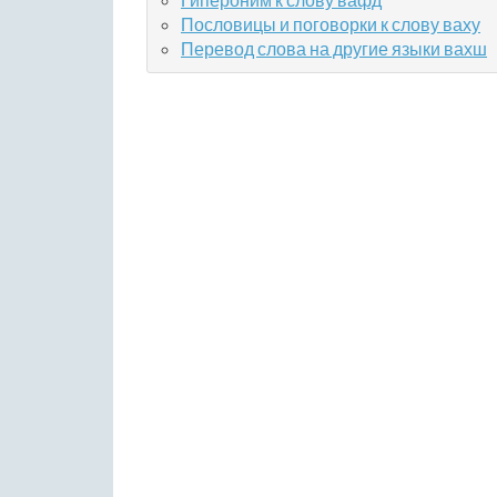
Пословицы и поговорки к слову ваху
Перевод слова на другие языки вахш