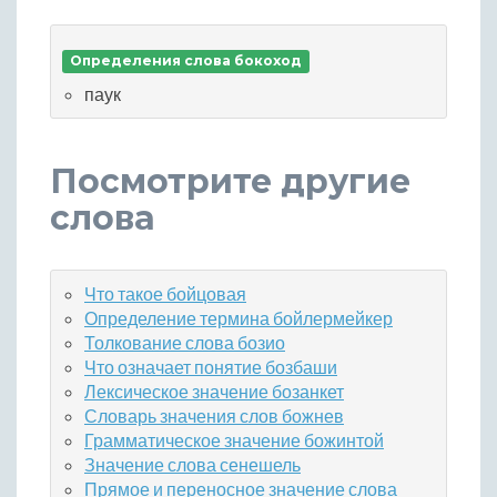
Определения слова бокоход
паук
Посмотрите другие
слова
Что такое бойцовая
Определение термина бойлермейкер
Толкование слова бозио
Что означает понятие бозбаши
Лексическое значение бозанкет
Словарь значения слов божнев
Грамматическое значение божинтой
Значение слова сенешель
Прямое и переносное значение слова