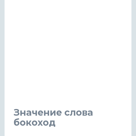
Значение слова
бокоход