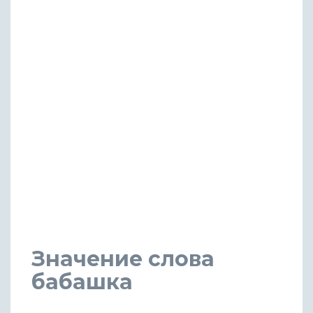
Значение слова
бабашка