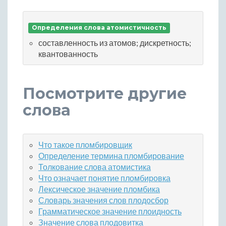
Определения слова атомистичность
составленность из атомов; дискретность;
квантованность
Посмотрите другие
слова
Что такое пломбировщик
Определение термина пломбирование
Толкование слова атомистика
Что означает понятие пломбировка
Лексическое значение пломбика
Словарь значения слов плодосбор
Грамматическое значение плоидность
Значение слова плодовитка