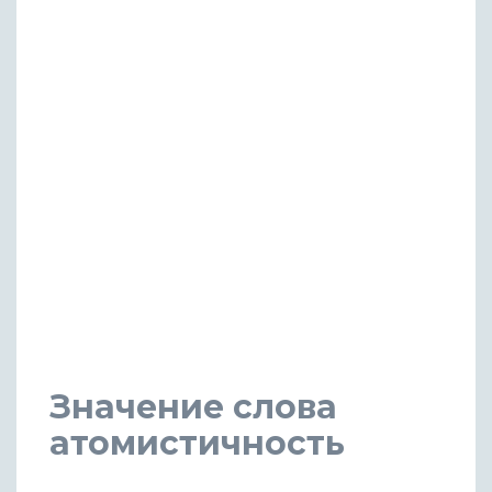
Значение слова
атомистичность